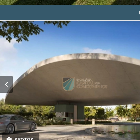
8 FOTOS