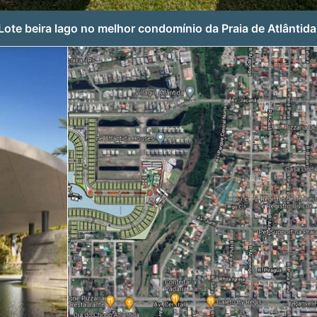
Lote beira lago no melhor condomínio da Praia de Atlântida