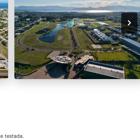
e testada.