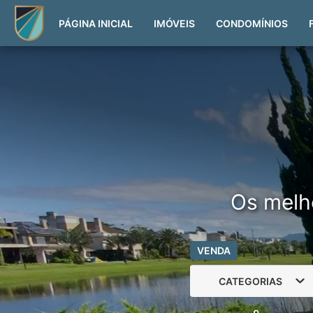
PÁGINA INICIAL
IMÓVEIS
CONDOMÍNIOS
Os melh
VENDA
CATEGORIAS