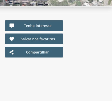
Tenho interesse
Salvar nos favoritos
Compartilhar