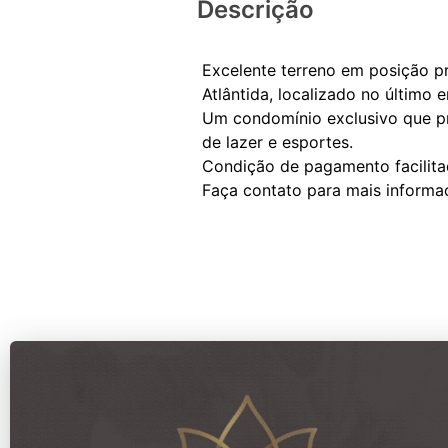
Descrição
Excelente terreno em posição p
Atlântida, localizado no último 
Um condomínio exclusivo que pri
de lazer e esportes.
Condição de pagamento facilita