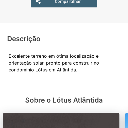
Compartilhar
Descrição
Excelente terreno em ótima localização e
orientação solar, pronto para construir no
Sobre o Lótus Atlântida