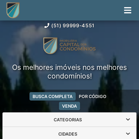
(51) 99999-4551
Os melhores imóveis nos melhores
condomínios!
BUSCA COMPLETA
POR CÓDIGO
VENDA
CATEGORIAS
CIDADES