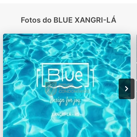
Fotos do BLUE XANGRI-LÁ