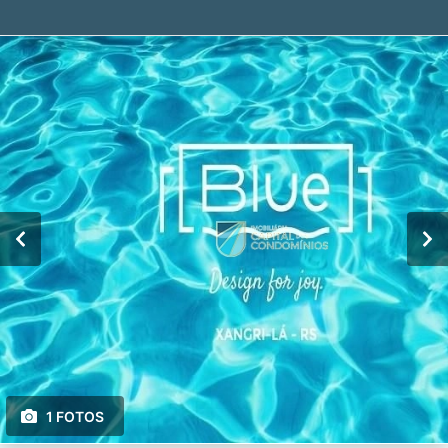
1 FOTOS