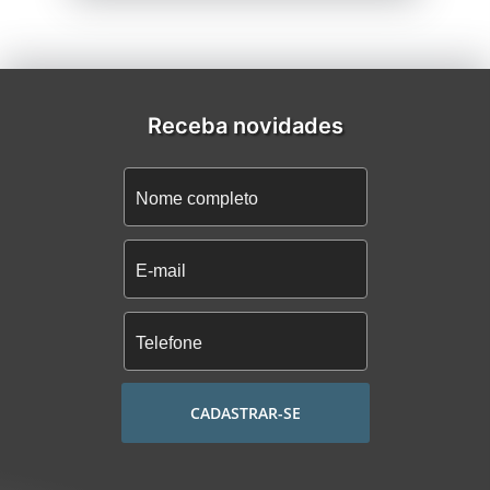
Receba novidades
CADASTRAR-SE