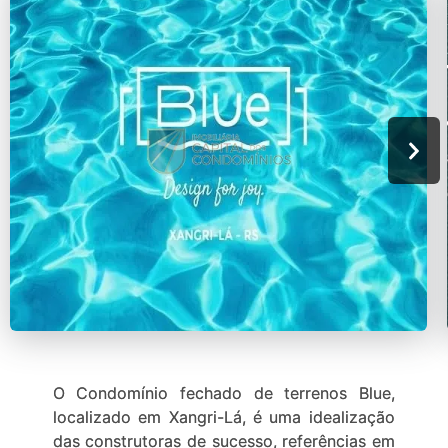
O Condomínio fechado de terrenos Blue,
localizado em Xangri-Lá, é uma idealização
das construtoras de sucesso, referências em