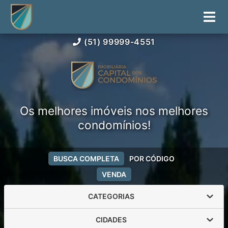
(51) 99999-4551
Os melhores imóveis nos melhores
condomínios!
BUSCA COMPLETA
POR CÓDIGO
VENDA
CATEGORIAS
CIDADES