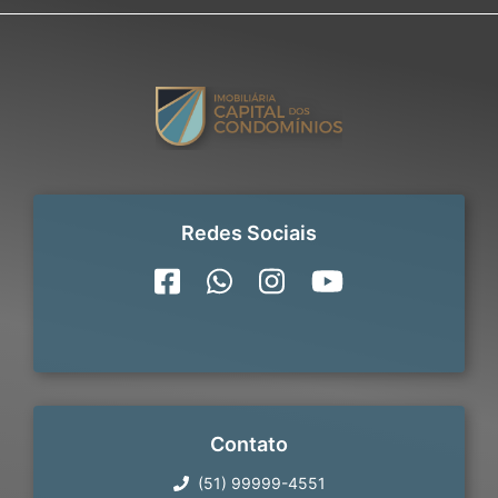
Redes Sociais
Contato
(51) 99999-4551