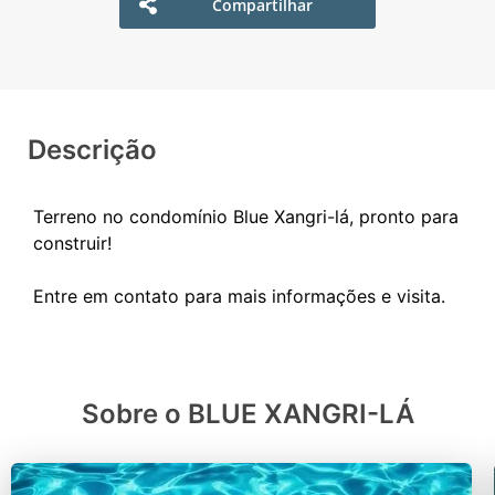
Compartilhar
Descrição
Terreno no condomínio Blue Xangri-lá, pronto para
construir!
Sobre o BLUE XANGRI-LÁ