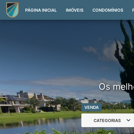
PÁGINA INICIAL
IMÓVEIS
CONDOMÍNIOS
Os melh
VENDA
CATEGORIAS