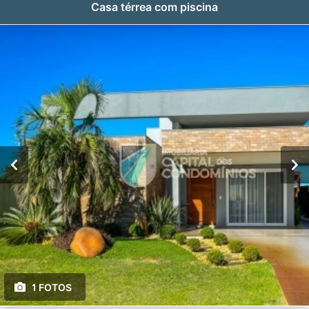
Casa térrea com piscina
1 FOTOS