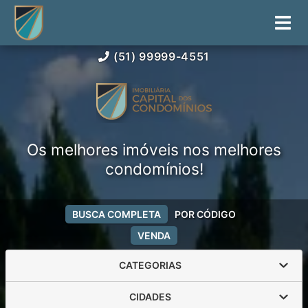
(51) 99999-4551
Os melhores imóveis nos melhores
condomínios!
BUSCA COMPLETA
POR CÓDIGO
VENDA
CATEGORIAS
CIDADES