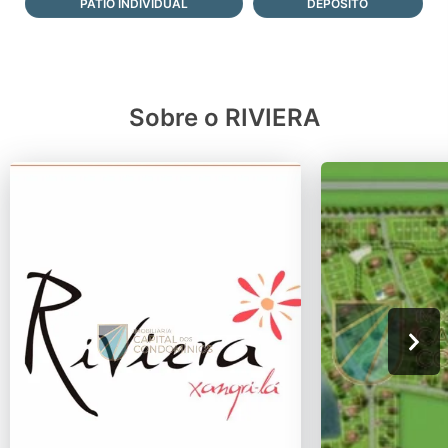
PÁTIO INDIVIDUAL
DEPÓSITO
Sobre o RIVIERA