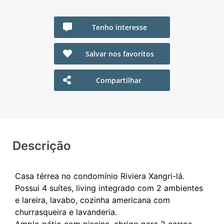
Tenho interesse
Salvar nos favoritos
Compartilhar
Descrição
Casa térrea no condomínio Riviera Xangri-lá.
Possui 4 suítes, living integrado com 2 ambientes
e lareira, lavabo, cozinha americana com
churrasqueira e lavanderia.