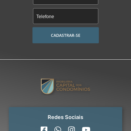
CADASTRAR-SE
Redes Sociais