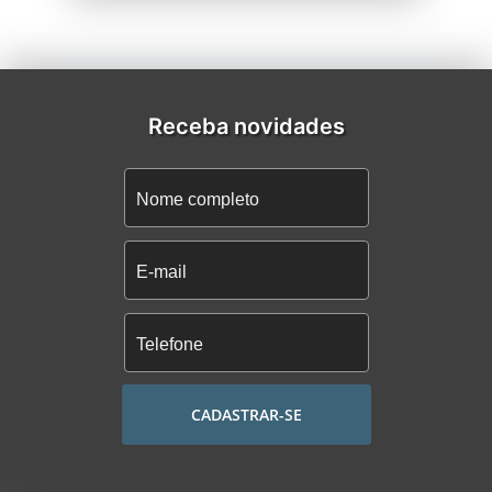
Receba novidades
CADASTRAR-SE