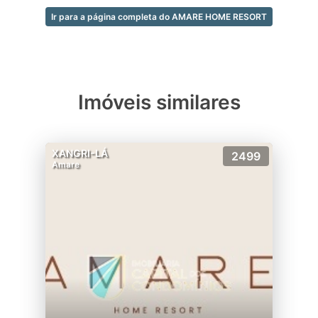
Ir para a página completa do AMARE HOME RESORT
Imóveis similares
XANGRI-LÁ
2499
Amare