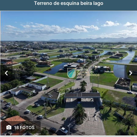
Terreno de esquina beira lago
18 FOTOS