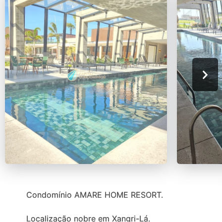
Condomínio AMARE HOME RESORT.
Localização nobre em Xangri-Lá.