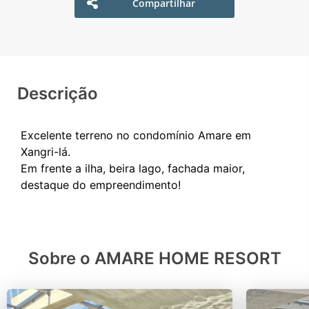
Compartilhar
Descrição
Excelente terreno no condomínio Amare em
Xangri-lá.
Em frente a ilha, beira lago, fachada maior,
Sobre o AMARE HOME RESORT