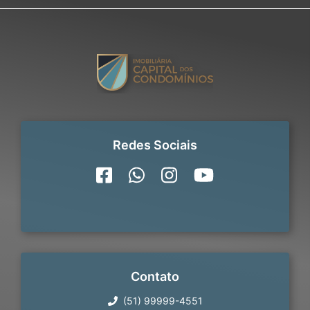
Redes Sociais
Contato
(51) 99999-4551