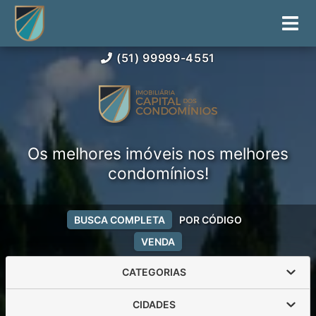
(51) 99999-4551
Os melhores imóveis nos melhores
condomínios!
BUSCA COMPLETA
POR CÓDIGO
VENDA
CATEGORIAS
CIDADES