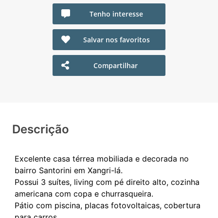
Tenho interesse
Salvar nos favoritos
Compartilhar
Descrição
Excelente casa térrea mobiliada e decorada no
bairro Santorini em Xangri-lá.
Possui 3 suítes, living com pé direito alto, cozinha
americana com copa e churrasqueira.
Pátio com piscina, placas fotovoltaicas, cobertura