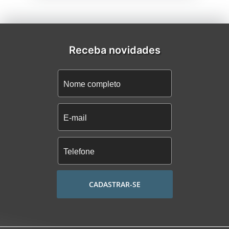
Receba novidades
CADASTRAR-SE