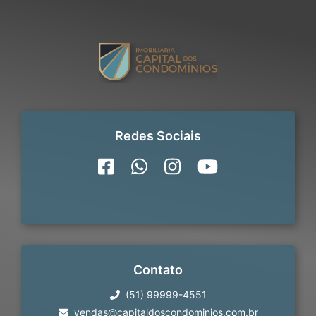
Redes Sociais
Contato
(51) 99999-4551
vendas@capitaldoscondominios.com.br