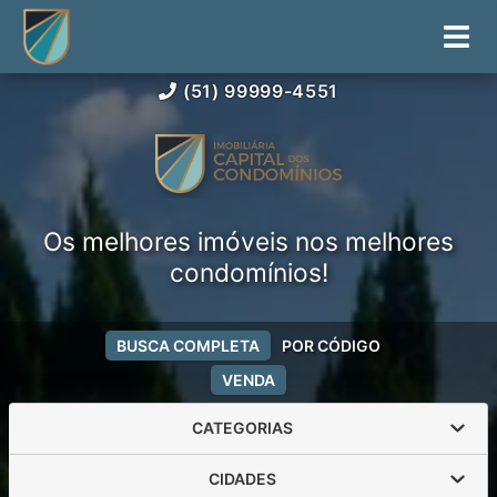
(51) 99999-4551
Os melhores imóveis nos melhores
condomínios!
BUSCA COMPLETA
POR CÓDIGO
VENDA
CATEGORIAS
CIDADES