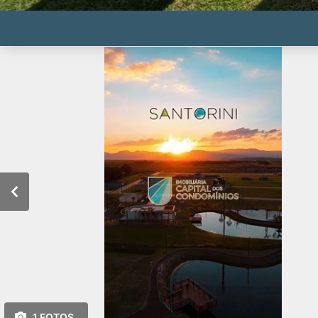
1 FOTOS