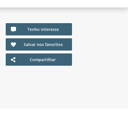
Tenho interesse
Salvar nos favoritos
Compartilhar