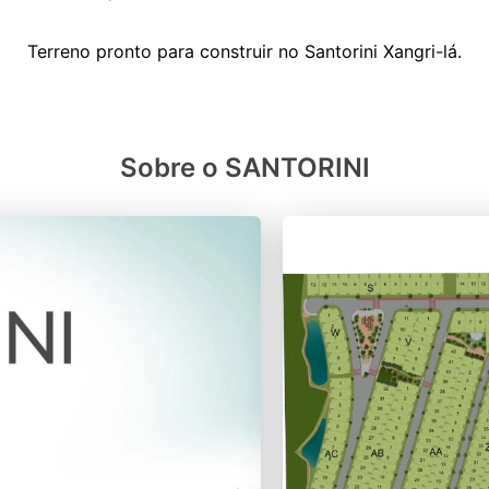
Sobre o SANTORINI