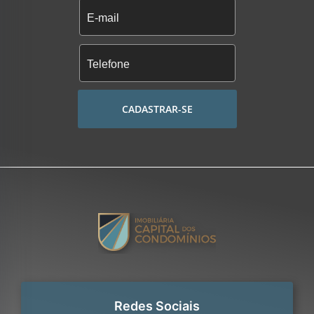
CADASTRAR-SE
Redes Sociais