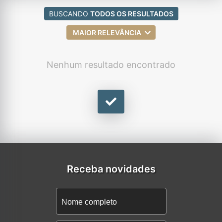
BUSCANDO
TODOS OS RESULTADOS
MAIOR RELEVÂNCIA
Nenhum resultado encontrado
Receba novidades