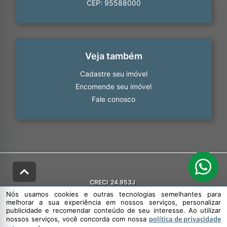
CEP: 95588000
Veja também
Cadastre seu imóvel
Encomende seu imóvel
Fale conosco
CRECI
24.953J
Nós usamos cookies e outras tecnologias semelhantes para
melhorar a sua experiência em nossos serviços, personalizar
publicidade e recomendar conteúdo de seu interesse. Ao utilizar
política de privacidade
nossos serviços, você concorda com nossa