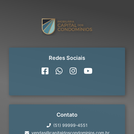
Redes Sociais
Contato
(51) 99999-4551
vendas@capitaldoscondominios.com.br