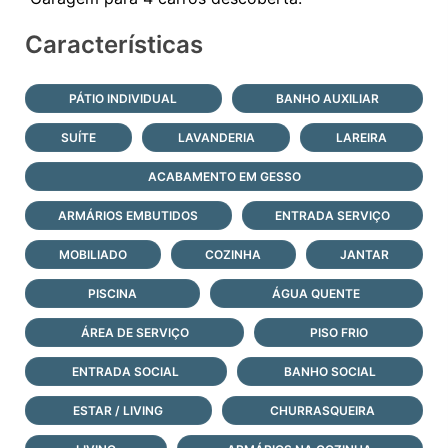
Características
PÁTIO INDIVIDUAL
BANHO AUXILIAR
SUÍTE
LAVANDERIA
LAREIRA
ACABAMENTO EM GESSO
ARMÁRIOS EMBUTIDOS
ENTRADA SERVIÇO
MOBILIADO
COZINHA
JANTAR
PISCINA
ÁGUA QUENTE
ÁREA DE SERVIÇO
PISO FRIO
ENTRADA SOCIAL
BANHO SOCIAL
ESTAR / LIVING
CHURRASQUEIRA