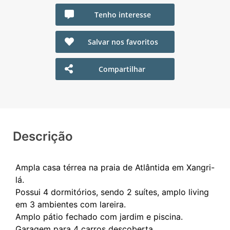
Tenho interesse
Salvar nos favoritos
Compartilhar
Descrição
Ampla casa térrea na praia de Atlântida em Xangri-
lá.
Possui 4 dormitórios, sendo 2 suítes, amplo living
em 3 ambientes com lareira.
Amplo pátio fechado com jardim e piscina.