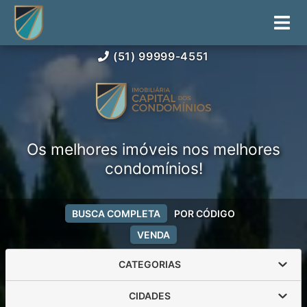
(51) 99999-4551
Os melhores imóveis nos melhores
condomínios!
BUSCA COMPLETA
POR CÓDIGO
VENDA
CATEGORIAS
CIDADES