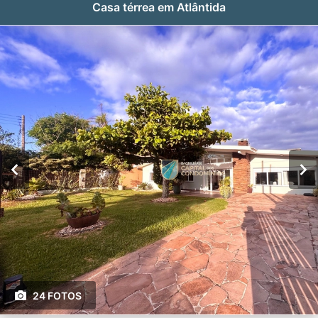
Casa térrea em Atlântida
24 FOTOS