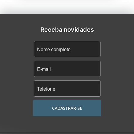
Receba novidades
CADASTRAR-SE