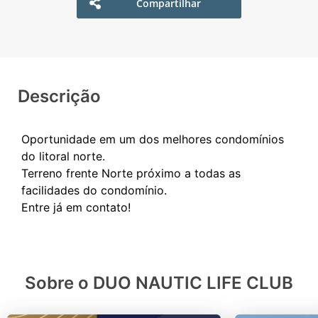
Compartilhar
Descrição
Oportunidade em um dos melhores condomínios
do litoral norte.
Terreno frente Norte próximo a todas as
facilidades do condomínio.
Sobre o DUO NAUTIC LIFE CLUB