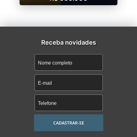
Receba novidades
CADASTRAR-SE