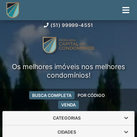
(51) 99999-4551
Os melhores imóveis nos melhores
condomínios!
BUSCA COMPLETA
POR CÓDIGO
VENDA
CATEGORIAS
CIDADES