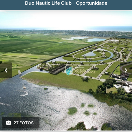
Duo Nautic Life Club - Oportunidade
27 FOTOS