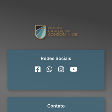
Redes Sociais
Contato