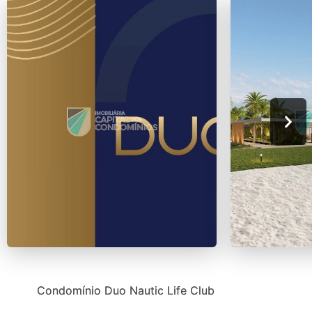
Condomínio Duo Nautic Life Club