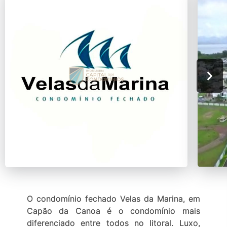
O condomínio fechado Velas da Marina, em
Capão da Canoa é o condomínio mais
diferenciado entre todos no litoral. Luxo,