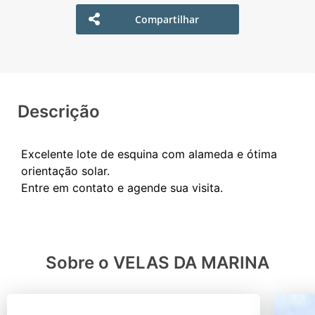
Compartilhar
Descrição
Excelente lote de esquina com alameda e ótima
orientação solar.
Sobre o VELAS DA MARINA