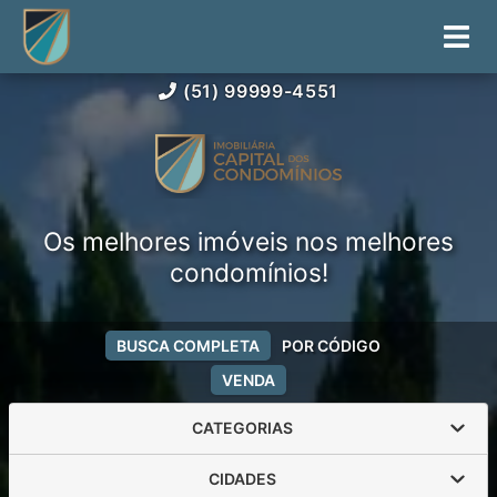
(51) 99999-4551
Os melhores imóveis nos melhores
condomínios!
BUSCA COMPLETA
POR CÓDIGO
VENDA
CATEGORIAS
CIDADES