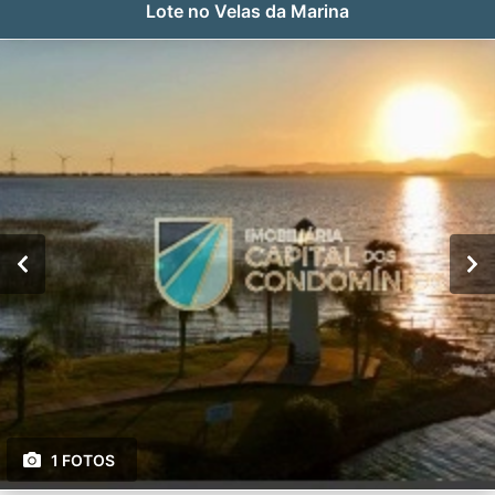
Lote no Velas da Marina
1 FOTOS