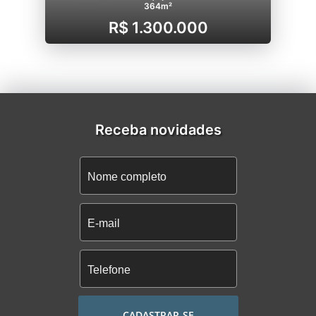
364m²
R$ 1.300.000
Receba novidades
CADASTRAR-SE