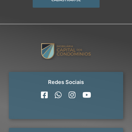
Redes Sociais