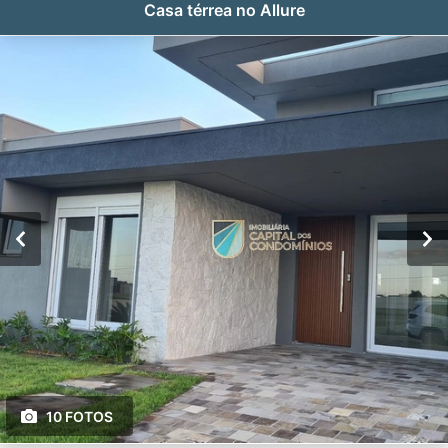
Casa térrea no Allure
10 FOTOS