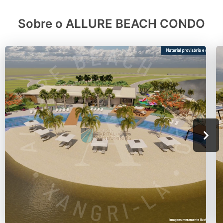
Sobre o ALLURE BEACH CONDO