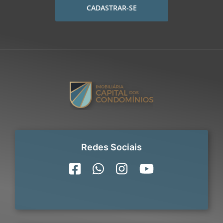
CADASTRAR-SE
Redes Sociais