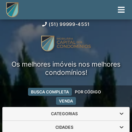
(51) 99999-4551
Os melhores imóveis nos melhores
condomínios!
BUSCA COMPLETA
POR CÓDIGO
VENDA
CATEGORIAS
CIDADES