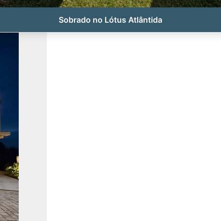
Sobrado no Lótus Atlântida