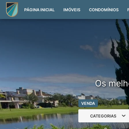
PÁGINA INICIAL
IMÓVEIS
CONDOMÍNIOS
Os melh
VENDA
CATEGORIAS