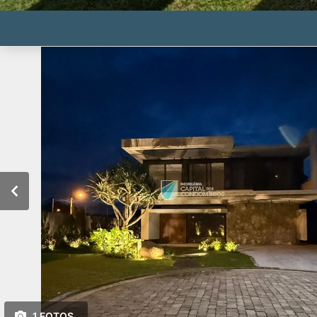
1 FOTOS