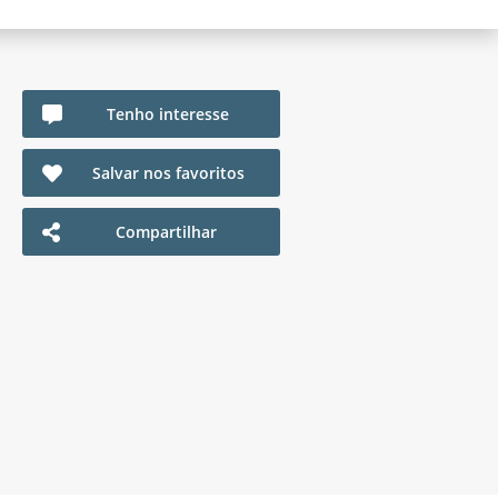
Tenho interesse
Salvar nos favoritos
Compartilhar