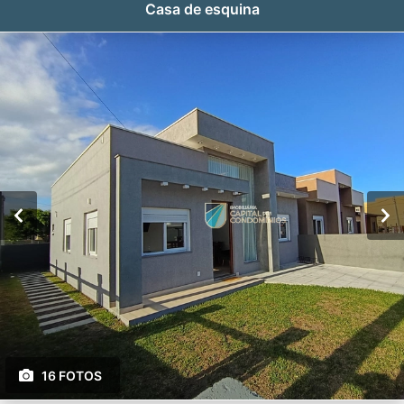
Casa de esquina
16 FOTOS