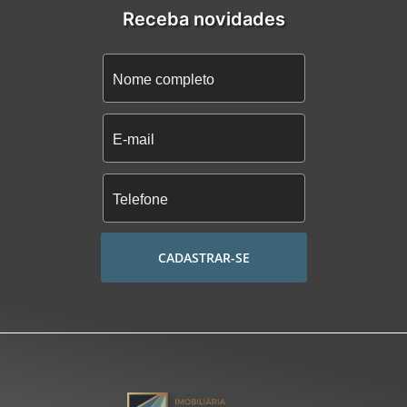
Receba novidades
CADASTRAR-SE