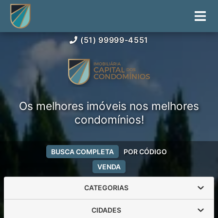
(51) 99999-4551
Os melhores imóveis nos melhores
condomínios!
BUSCA COMPLETA
POR CÓDIGO
VENDA
CATEGORIAS
CIDADES