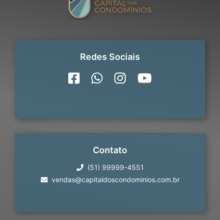
Redes Sociais
Contato
(51) 99999-4551
vendas@capitaldoscondominios.com.br