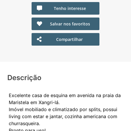
Tenho interesse
Salvar nos favoritos
Compartilhar
Descrição
Excelente casa de esquina em avenida na praia da
Maristela em Xangri-lá.
Imóvel mobiliado e climatizado por splits, possui
living com estar e jantar, cozinha americana com
churrasqueira.