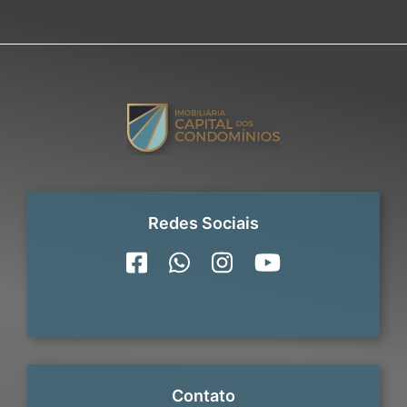
Redes Sociais
Contato