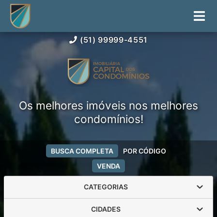
(51) 99999-4551
Os melhores imóveis nos melhores
condomínios!
BUSCA COMPLETA
POR CÓDIGO
VENDA
CATEGORIAS
CIDADES