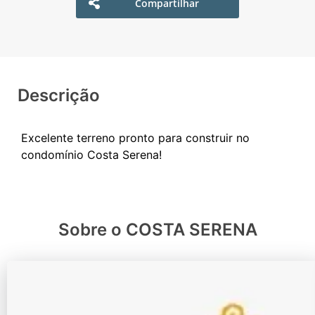
Compartilhar
Descrição
Excelente terreno pronto para construir no
Sobre o COSTA SERENA