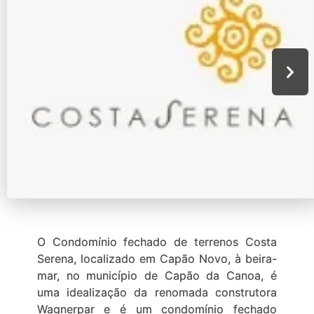
O Condomínio fechado de terrenos Costa
Serena, localizado em Capão Novo, à beira-
mar, no município de Capão da Canoa, é
uma idealização da renomada construtora
Wagnerpar e é um condomínio fechado