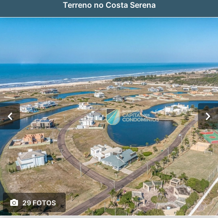
Terreno no Costa Serena
29 FOTOS