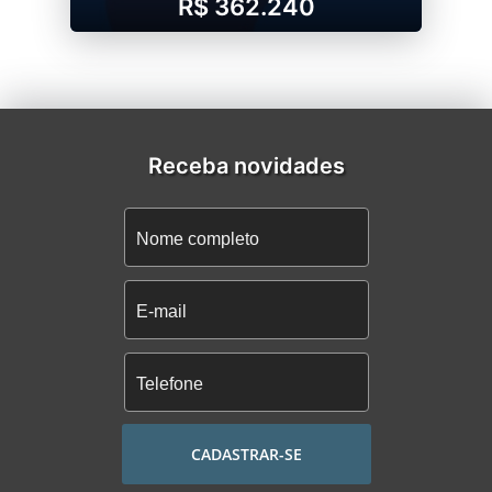
R$ 362.240
Receba novidades
CADASTRAR-SE