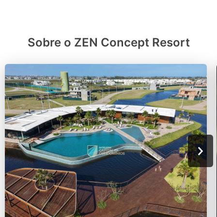
Sobre o ZEN Concept Resort