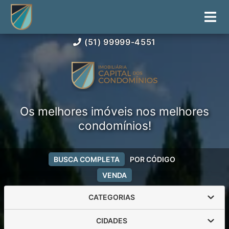
(51) 99999-4551
Os melhores imóveis nos melhores
condomínios!
BUSCA COMPLETA
POR CÓDIGO
VENDA
CATEGORIAS
CIDADES