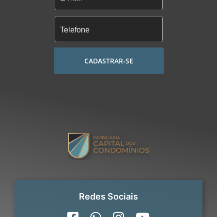
CADASTRAR-SE
Redes Sociais