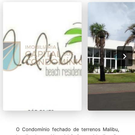
O Condomínio fechado de terrenos Malibu,