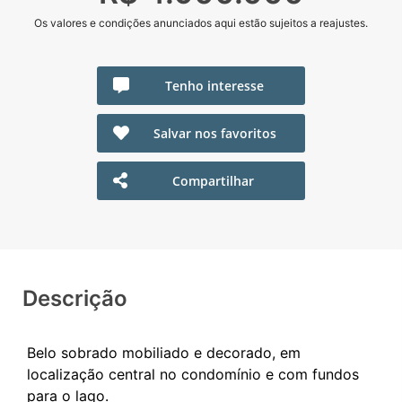
Os valores e condições anunciados aqui estão sujeitos a reajustes.
Tenho interesse
Salvar nos favoritos
Compartilhar
Descrição
Belo sobrado mobiliado e decorado, em
localização central no condomínio e com fundos
para o lago.