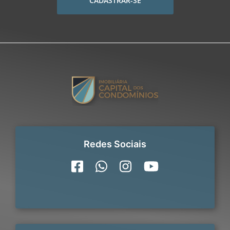
CADASTRAR-SE
Redes Sociais