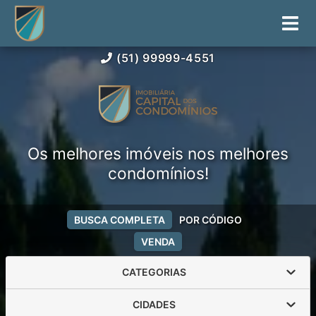
(51) 99999-4551
Os melhores imóveis nos melhores
condomínios!
BUSCA COMPLETA
POR CÓDIGO
VENDA
CATEGORIAS
CIDADES