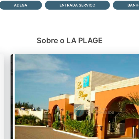
ADEGA
ENTRADA SERVIÇO
BANHO
Sobre o LA PLAGE