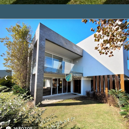
16 FOTOS