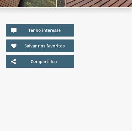
Tenho interesse
Salvar nos favoritos
Compartilhar