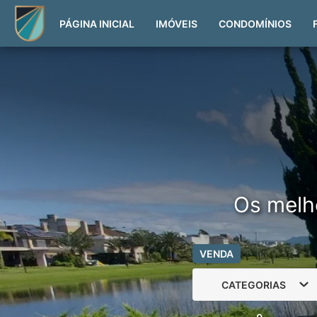
PÁGINA INICIAL
IMÓVEIS
CONDOMÍNIOS
Os melh
VENDA
CATEGORIAS