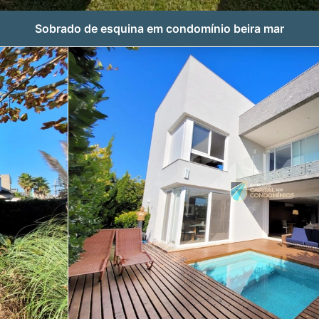
Sobrado de esquina em condomínio beira mar