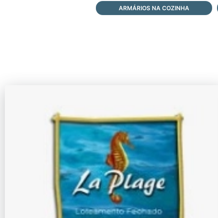
ARMÁRIOS NA COZINHA