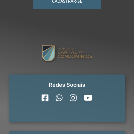
CADASTRAR-SE
Redes Sociais