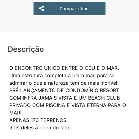
Compartilhar
Descrição
O ENCONTRO ÚNICO ENTRE O CÉU E O MAR.
Uma estrutura completa à beira mar, para se
admirar o que a natureza tem de mais incrível.
PRÉ LANÇAMENTO DE CONDOMÍNIO RESORT
COM INFRA JAMAIS VISTA E UM BEACH CLUB
PRIVADO COM PISCINA E VISTA ETERNA PARA O
MAR!
APENAS 173 TERRENOS
90% deles à beira do lago.