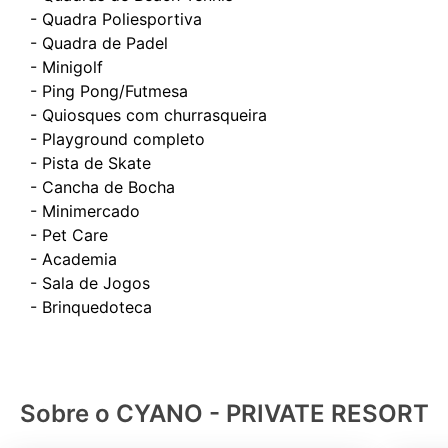
- Quadra Poliesportiva
- Quadra de Padel
- Minigolf
- Ping Pong/Futmesa
- Quiosques com churrasqueira
- Playground completo
- Pista de Skate
- Cancha de Bocha
- Minimercado
- Pet Care
- Academia
- Sala de Jogos
Sobre o CYANO - PRIVATE RESORT