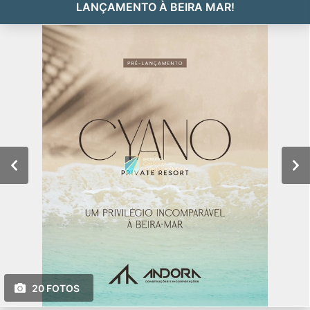
LANÇAMENTO À BEIRA MAR!
20 FOTOS