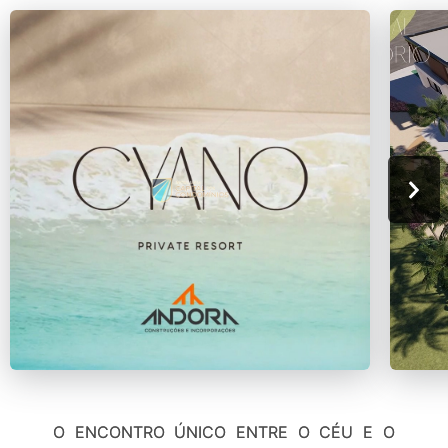
O ENCONTRO ÚNICO ENTRE O CÉU E O