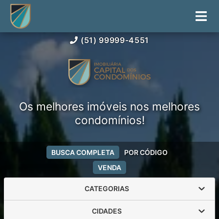
(51) 99999-4551
Os melhores imóveis nos melhores
condomínios!
BUSCA COMPLETA
POR CÓDIGO
VENDA
CATEGORIAS
CIDADES