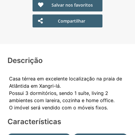
Salvar nos favoritos
Compartilhar
Descrição
Casa térrea em excelente localização na praia de
Atlântida em Xangri-lá.
Possui 3 dormitórios, sendo 1 suíte, living 2
ambientes com lareira, cozinha e home office.
Características