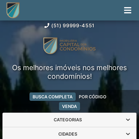
(51) 99999-4551
Os melhores imóveis nos melhores
condomínios!
BUSCA COMPLETA
POR CÓDIGO
VENDA
CATEGORIAS
CIDADES