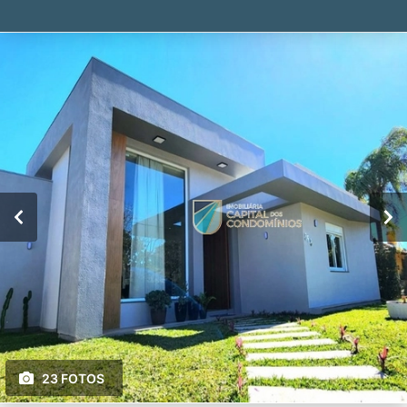
23 FOTOS