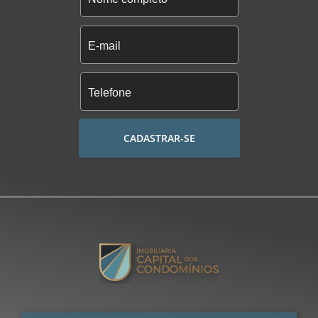
CADASTRAR-SE