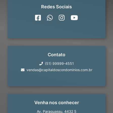
Redes Sociais
Contato
(51) 99999-4551
vendas@capitaldoscondominios.com.br
Venha nos conhecer
Av. Paraguassu, 4432 5