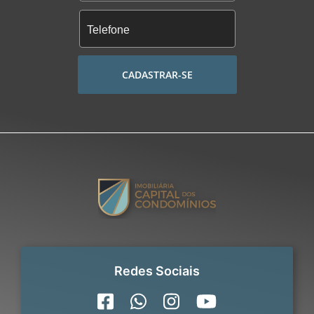
CADASTRAR-SE
Redes Sociais