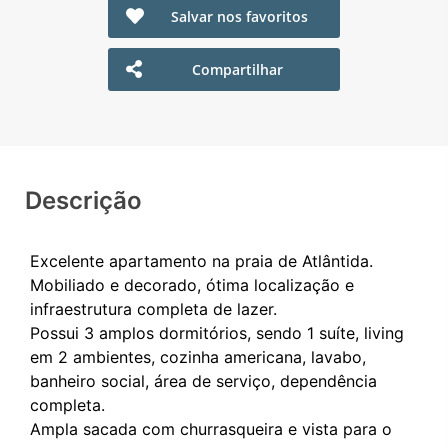
Salvar nos favoritos
Compartilhar
Descrição
Excelente apartamento na praia de Atlântida.
Mobiliado e decorado, ótima localização e
infraestrutura completa de lazer.
Possui 3 amplos dormitórios, sendo 1 suíte, living
em 2 ambientes, cozinha americana, lavabo,
banheiro social, área de serviço, dependência
completa.
Ampla sacada com churrasqueira e vista para o