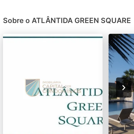
Sobre o ATLÂNTIDA GREEN SQUARE