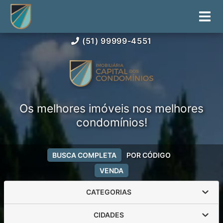
(51) 99999-4551
Os melhores imóveis nos melhores
condomínios!
BUSCA COMPLETA
POR CÓDIGO
VENDA
CATEGORIAS
CIDADES