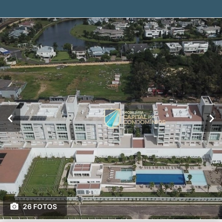
26 FOTOS