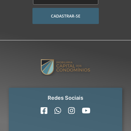
CADASTRAR-SE
Redes Sociais