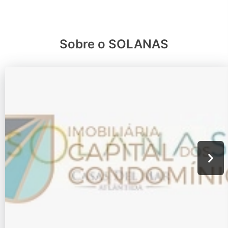
Sobre o SOLANAS