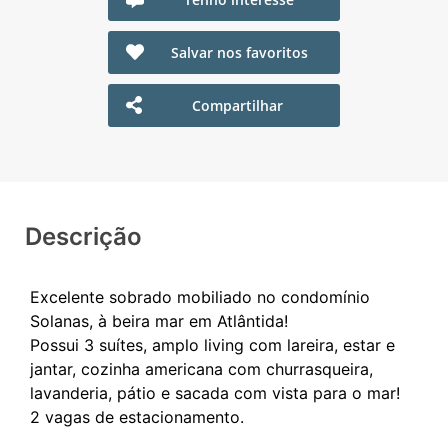
Salvar nos favoritos
Compartilhar
Descrição
Excelente sobrado mobiliado no condomínio
Solanas, à beira mar em Atlântida!
Possui 3 suítes, amplo living com lareira, estar e
jantar, cozinha americana com churrasqueira,
lavanderia, pátio e sacada com vista para o mar!