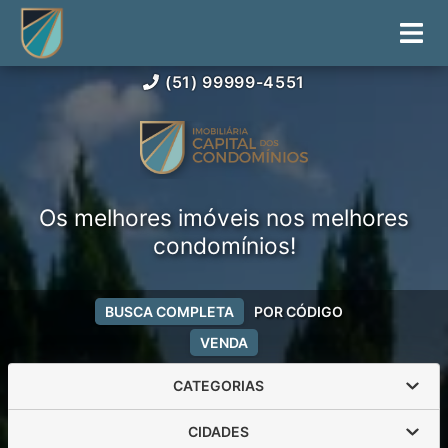
(51) 99999-4551
Os melhores imóveis nos melhores
condomínios!
BUSCA COMPLETA
POR CÓDIGO
VENDA
CATEGORIAS
CIDADES