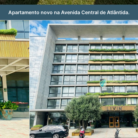
Apartamento novo na Avenida Central de Atlântida.