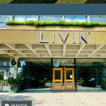
26 FOTOS