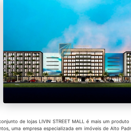
onjunto de lojas LIVIN STREET MALL é mais um produto 
ntos, uma empresa especializada em imóveis de Alto Padr