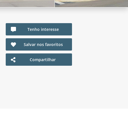
Tenho interesse
Salvar nos favoritos
Compartilhar