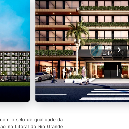
com o selo de qualidade da
ão no Litoral do Rio Grande