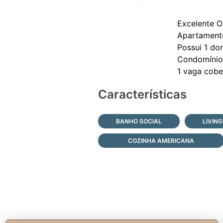
Excelente 
Apartamento
Possui 1 dor
Condomínio 
Características
BANHO SOCIAL
LIVING
COZINHA AMERICANA