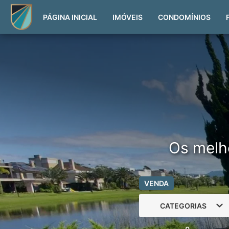
PÁGINA INICIAL
IMÓVEIS
CONDOMÍNIOS
Os melh
VENDA
CATEGORIAS