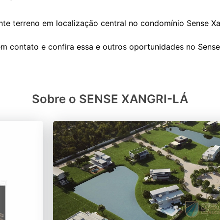
nte terreno em localização central no condomínio Sense Xan
Sobre o SENSE XANGRI-LÁ