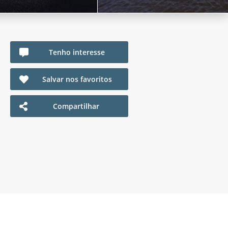
Tenho interesse
Salvar nos favoritos
Compartilhar