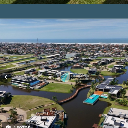
4 FOTOS