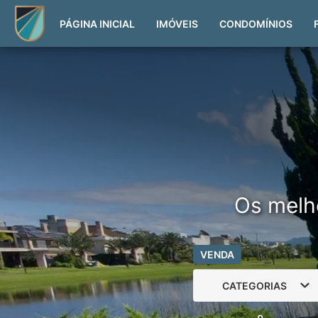
PÁGINA INICIAL
IMÓVEIS
CONDOMÍNIOS
Os melh
VENDA
CATEGORIAS