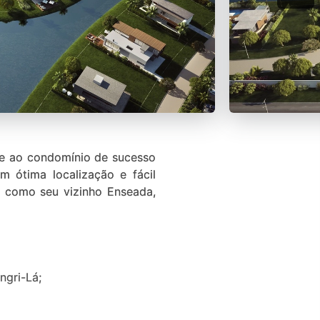
te ao condomínio de sucesso
 ótima localização e fácil
m como seu vizinho Enseada,
ngri-Lá;