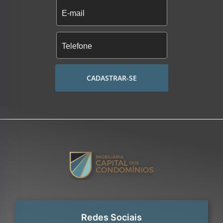
CADASTRAR-SE
Redes Sociais