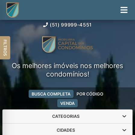
(51) 99999-4551
FILTROS
Os melhores imóveis nos melhores
condomínios!
BUSCA COMPLETA
POR CÓDIGO
VENDA
CATEGORIAS
CIDADES