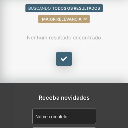
BUSCANDO
TODOS OS RESULTADOS
MAIOR RELEVÂNCIA
Nenhum resultado encontrado
Receba novidades