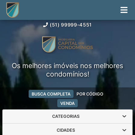
(51) 99999-4551
Os melhores imóveis nos melhores
condomínios!
BUSCA COMPLETA
POR CÓDIGO
VENDA
CATEGORIAS
CIDADES