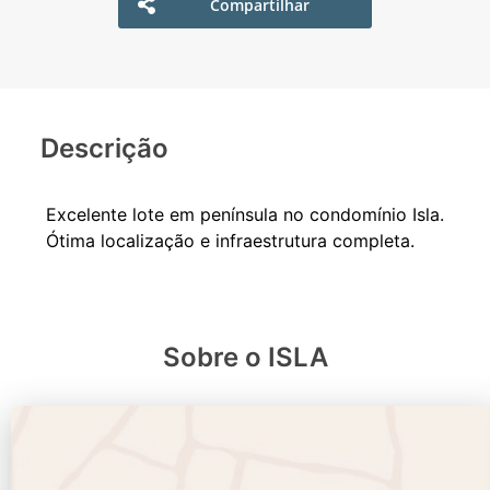
Compartilhar
Descrição
Excelente lote em península no condomínio Isla.
Sobre o ISLA