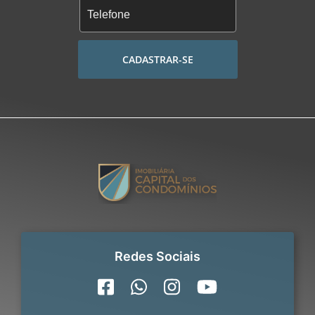
CADASTRAR-SE
Redes Sociais