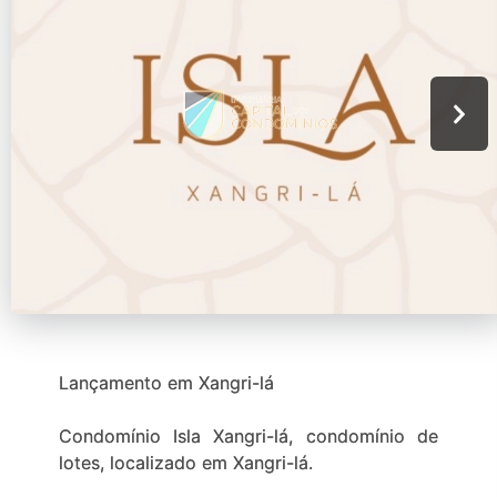
Lançamento em Xangri-lá
Condomínio Isla Xangri-lá, condomínio de
lotes, localizado em Xangri-lá.