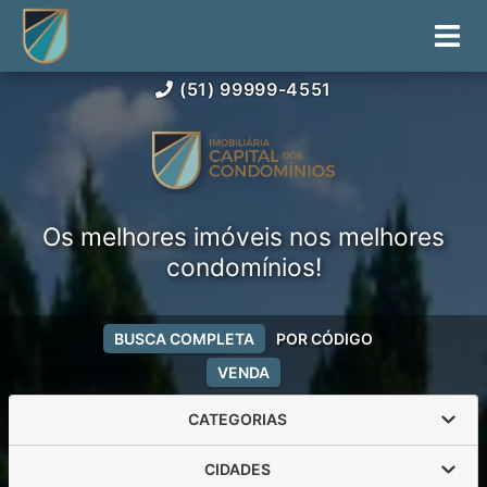
(51) 99999-4551
Os melhores imóveis nos melhores
condomínios!
BUSCA COMPLETA
POR CÓDIGO
VENDA
CATEGORIAS
CIDADES