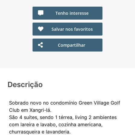
Tenho interesse
Salvar nos favoritos
Compartilhar
Descrição
Sobrado novo no condomínio Green Village Golf
Club em Xangri-lá.
São 4 suítes, sendo 1 térrea, living 2 ambientes
com lareira e lavabo, cozinha americana,
churrasqueira e lavanderia.