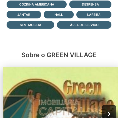
COZINHA AMERICANA
DESPENSA
JANTAR
HALL
LAREIRA
SEM-MOBILIA
ÁREA DE SERVIÇO
Sobre o GREEN VILLAGE