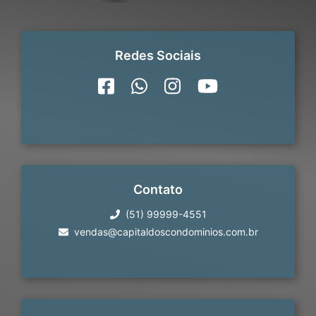
Redes Sociais
Contato
(51) 99999-4551
vendas@capitaldoscondominios.com.br