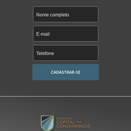
CADASTRAR-SE