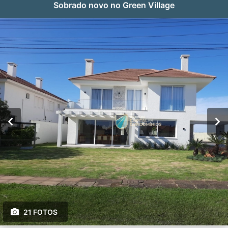
Sobrado novo no Green Village
21 FOTOS