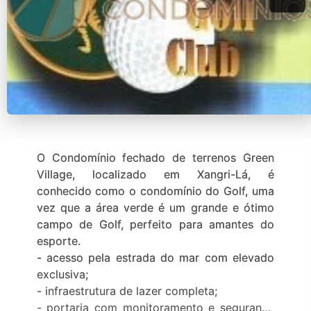
O Condomínio fechado de terrenos Green
Village, localizado em Xangri-Lá, é
conhecido como o condomínio do Golf, uma
vez que a área verde é um grande e ótimo
campo de Golf, perfeito para amantes do
esporte.
- acesso pela estrada do mar com elevado
exclusiva;
- infraestrutura de lazer completa;
- portaria com monitoramento e segurança