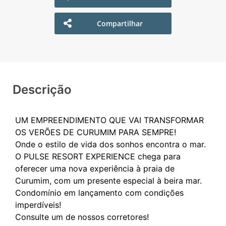
Compartilhar
Descrição
UM EMPREENDIMENTO QUE VAI TRANSFORMAR
OS VERÕES DE CURUMIM PARA SEMPRE!
Onde o estilo de vida dos sonhos encontra o mar.
O PULSE RESORT EXPERIENCE chega para
oferecer uma nova experiência à praia de
Curumim, com um presente especial à beira mar.
Condomínio em lançamento com condições
imperdíveis!