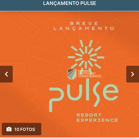
LANÇAMENTO PULSE
10 FOTOS