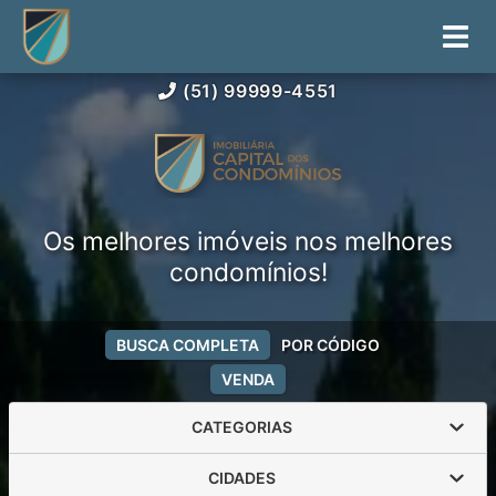
(51) 99999-4551
Os melhores imóveis nos melhores
condomínios!
BUSCA COMPLETA
POR CÓDIGO
VENDA
CATEGORIAS
CIDADES