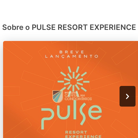
Sobre o PULSE RESORT EXPERIENCE