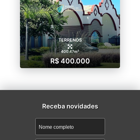
TERRENOS
400.47m²
R$ 400.000
Receba novidades