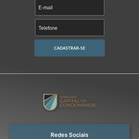
CADASTRAR-SE
Redes Sociais