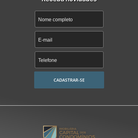
CADASTRAR-SE