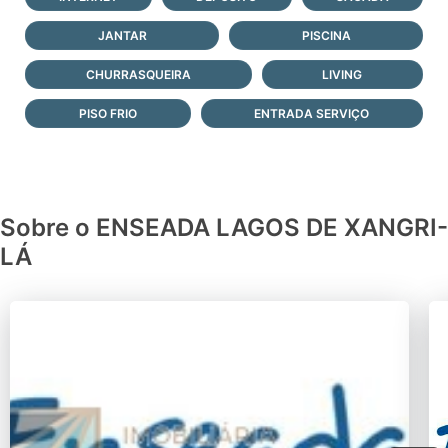
JANTAR
PISCINA
CHURRASQUEIRA
LIVING
PISO FRIO
ENTRADA SERVIÇO
Sobre o ENSEADA LAGOS DE XANGRI-
LÁ