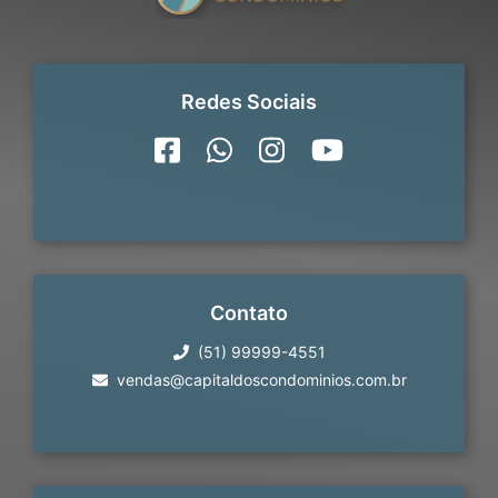
Redes Sociais
Contato
(51) 99999-4551
vendas@capitaldoscondominios.com.br