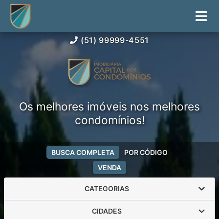
(51) 99999-4551
Os melhores imóveis nos melhores
condomínios!
BUSCA COMPLETA
POR CÓDIGO
VENDA
CATEGORIAS
CIDADES