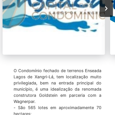
O Condomínio fechado de terrenos Enseada
Lagos de Xangri-Lá, tem localização muito
privilegiada, bem na entrada principal do
município, é uma idealização da renomada
construtora Goldstein em parceria com a
Wagnerpar.
- São 565 lotes em aproximadamente 70
hectares;