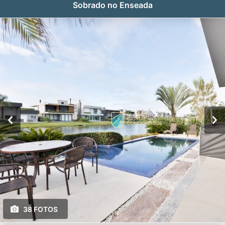
Sobrado no Enseada
38 FOTOS