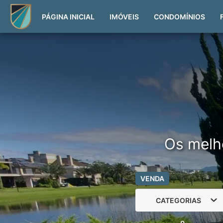
PÁGINA INICIAL
IMÓVEIS
CONDOMÍNIOS
Os melh
VENDA
CATEGORIAS