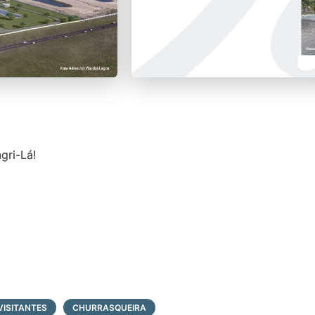
gri-Lá!
VISITANTES
CHURRASQUEIRA