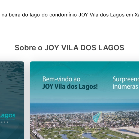
Sobre o JOY VILA DOS LAGOS