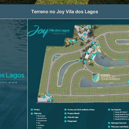
Terreno no Joy Vila dos Lagos