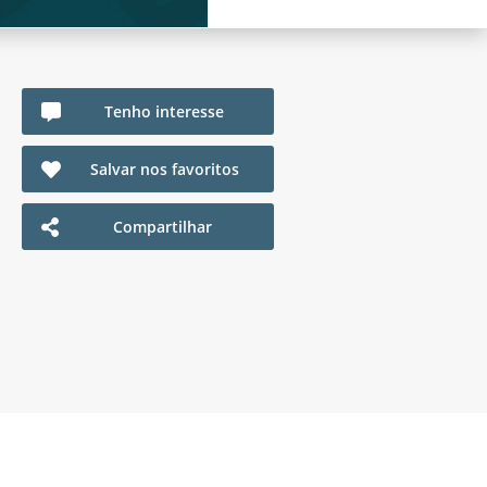
Tenho interesse
Salvar nos favoritos
Compartilhar