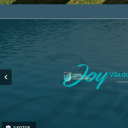
2 FOTOS