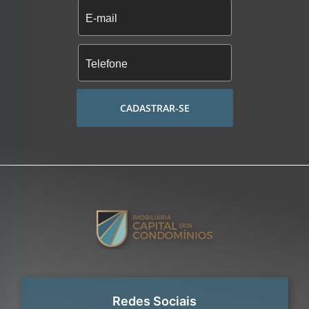
CADASTRAR-SE
Redes Sociais