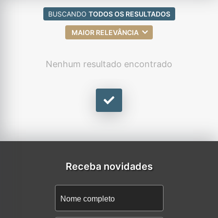
BUSCANDO
TODOS OS RESULTADOS
MAIOR RELEVÂNCIA
Nenhum resultado encontrado
Receba novidades