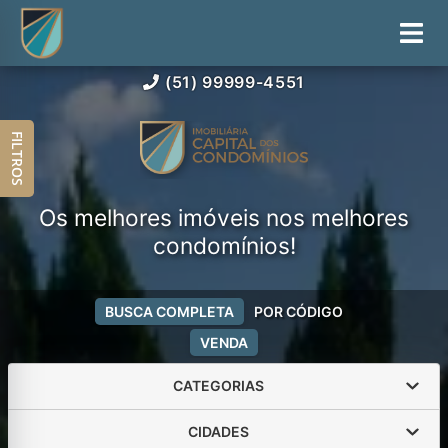
(51) 99999-4551
FILTROS
Os melhores imóveis nos melhores
condomínios!
BUSCA COMPLETA
POR CÓDIGO
VENDA
CATEGORIAS
CIDADES