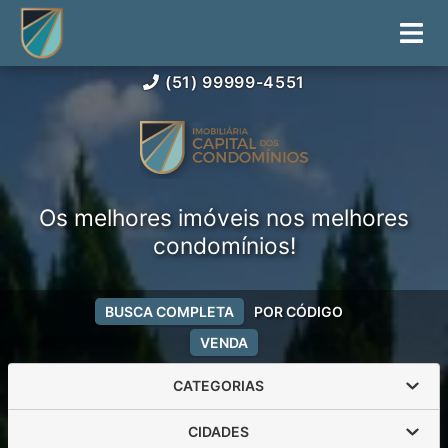
(51) 99999-4551
Os melhores imóveis nos melhores
condomínios!
BUSCA COMPLETA
POR CÓDIGO
VENDA
CATEGORIAS
CIDADES