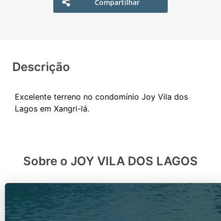
Compartilhar
Descrição
Excelente terreno no condomínio Joy Vila dos
Sobre o JOY VILA DOS LAGOS