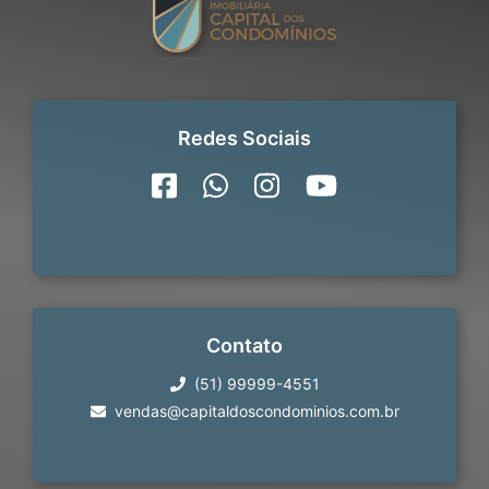
Redes Sociais
Contato
(51) 99999-4551
vendas@capitaldoscondominios.com.br