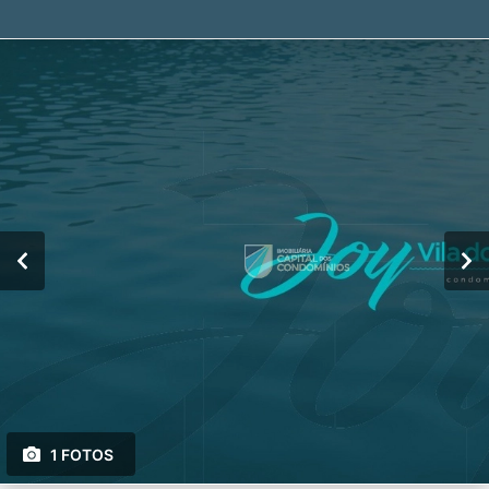
1 FOTOS