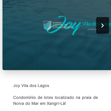
Joy Vila dos Lagos
Condomínio de lotes localizado na praia de
Noiva do Mar em Xangri-Lá!