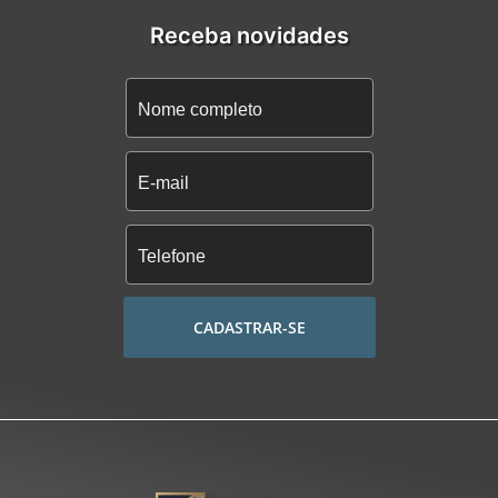
Receba novidades
CADASTRAR-SE