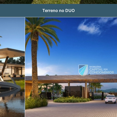
Terreno no DUO