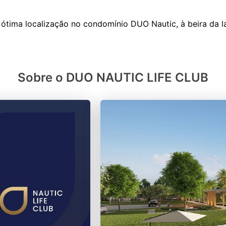
Sobre o DUO NAUTIC LIFE CLUB