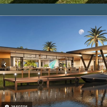
29 FOTOS