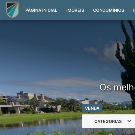
PÁGINA INICIAL
IMÓVEIS
CONDOMÍNIOS
Os melh
VENDA
CATEGORIAS