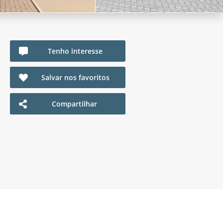
Tenho interesse
Salvar nos favoritos
Compartilhar