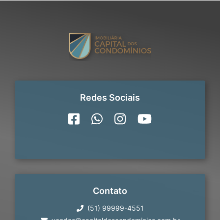
Redes Sociais
Contato
(51) 99999-4551