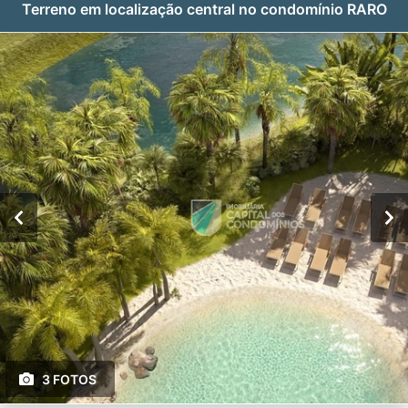
Terreno em localização central no condomínio RARO
3 FOTOS