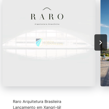
Raro Arquitetura Brasileira
Lançamento em Xangri-lá!