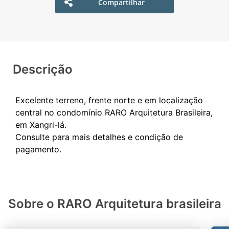
Compartilhar
Descrição
Excelente terreno, frente norte e em localização
central no condomínio RARO Arquitetura Brasileira,
em Xangri-lá.
Consulte para mais detalhes e condição de
Sobre o RARO Arquitetura brasileira