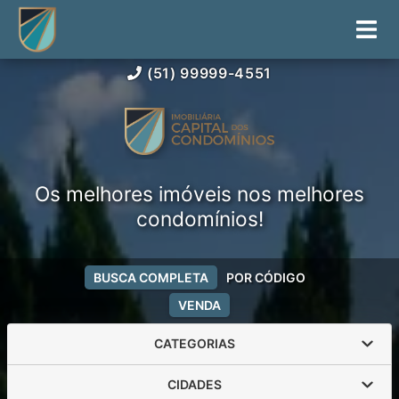
(51) 99999-4551
Os melhores imóveis nos melhores
condomínios!
BUSCA COMPLETA
POR CÓDIGO
VENDA
CATEGORIAS
CIDADES