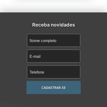
Receba novidades
CADASTRAR-SE