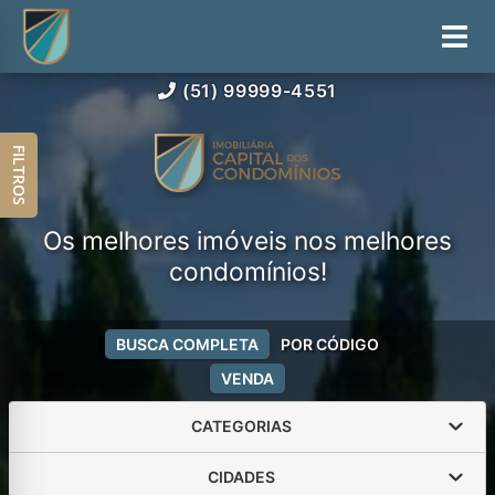
(51) 99999-4551
FILTROS
Os melhores imóveis nos melhores
condomínios!
BUSCA COMPLETA
POR CÓDIGO
VENDA
CATEGORIAS
CIDADES