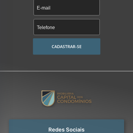
CADASTRAR-SE
Redes Sociais