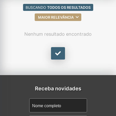
BUSCANDO
TODOS OS RESULTADOS
MAIOR RELEVÂNCIA
Nenhum resultado encontrado
Receba novidades