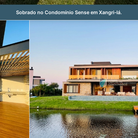
Sobrado no Condomínio Sense em Xangri-lá.