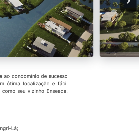
te ao condomínio de sucesso
 ótima localização e fácil
m como seu vizinho Enseada,
ngri-Lá;