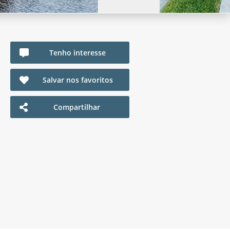
Tenho interesse
Salvar nos favoritos
Compartilhar