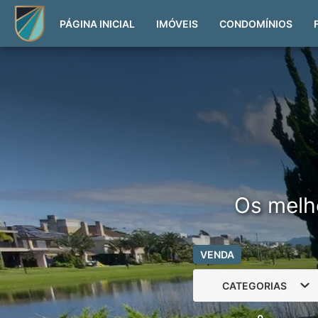
PÁGINA INICIAL
IMÓVEIS
CONDOMÍNIOS
Os melh
VENDA
CATEGORIAS