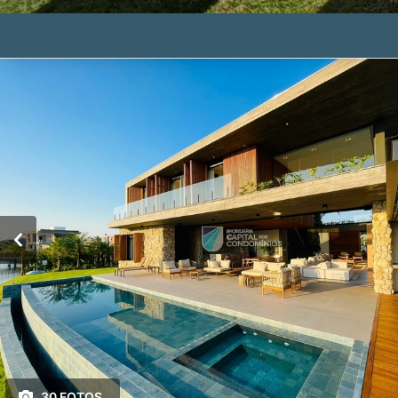
30 FOTOS