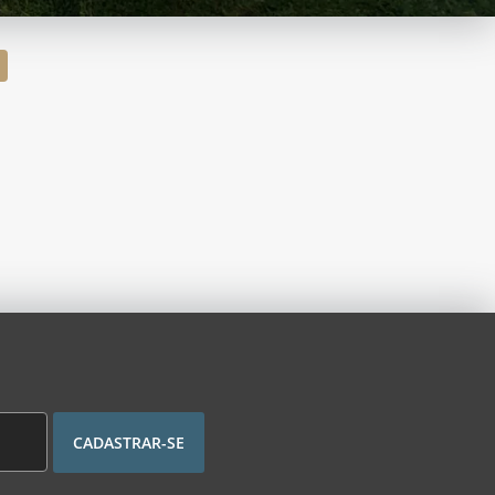
CADASTRAR-SE