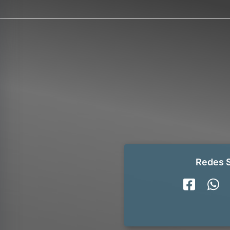
Redes S