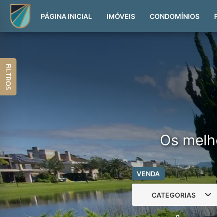
PÁGINA INICIAL
IMÓVEIS
CONDOMÍNIOS
FILTROS
Os melh
VENDA
CATEGORIAS