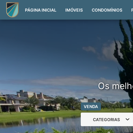
PÁGINA INICIAL
IMÓVEIS
CONDOMÍNIOS
Os melh
VENDA
CATEGORIAS