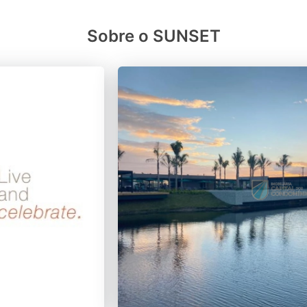
Sobre o SUNSET