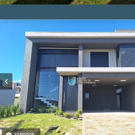
27 FOTOS