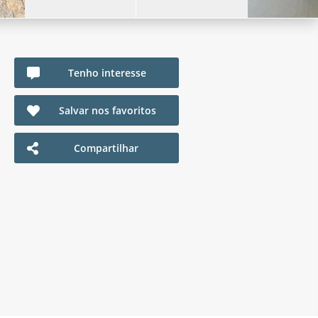
Tenho interesse
Salvar nos favoritos
Compartilhar