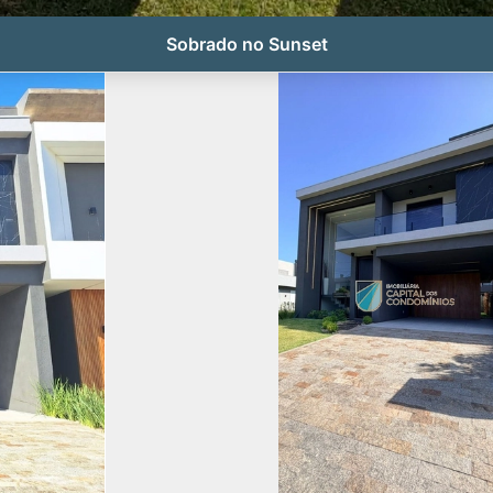
Sobrado no Sunset