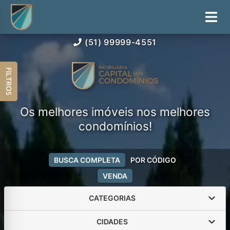
(51) 99999-4551
FILTROS
Os melhores imóveis nos melhores
condomínios!
BUSCA COMPLETA
POR CÓDIGO
VENDA
CATEGORIAS
CIDADES