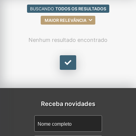
BUSCANDO
TODOS OS RESULTADOS
MAIOR RELEVÂNCIA
Nenhum resultado encontrado
Receba novidades