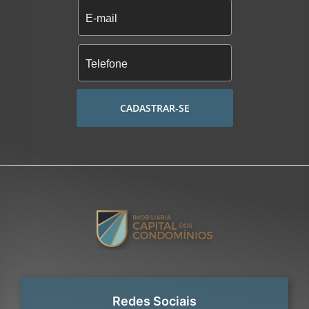
CADASTRAR-SE
Redes Sociais