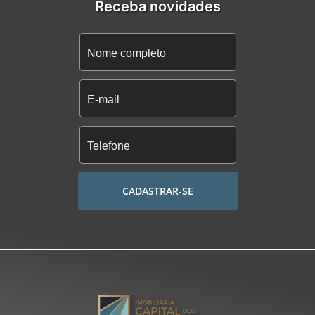
Receba novidades
CADASTRAR-SE