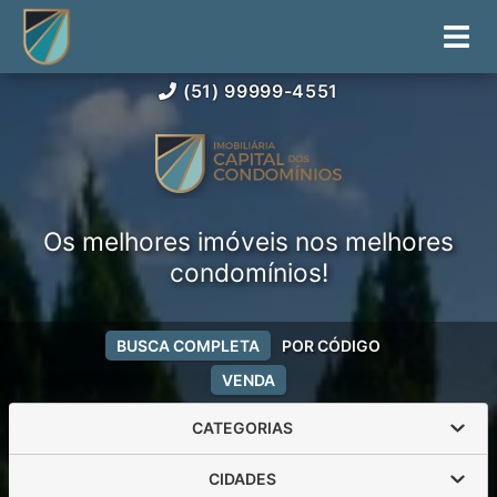
(51) 99999-4551
Os melhores imóveis nos melhores
condomínios!
BUSCA COMPLETA
POR CÓDIGO
VENDA
CATEGORIAS
CIDADES