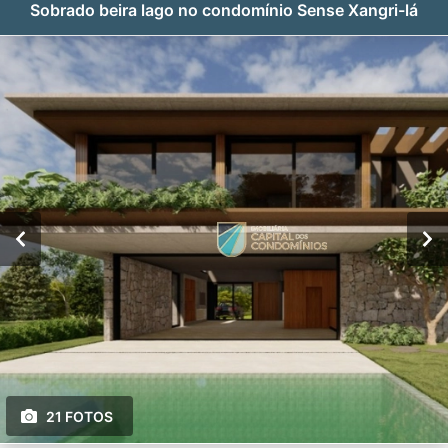
Sobrado beira lago no condomínio Sense Xangri-lá
21 FOTOS