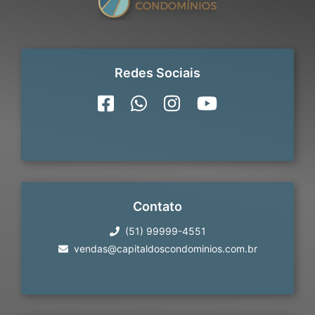
Redes Sociais
Contato
(51) 99999-4551
vendas@capitaldoscondominios.com.br