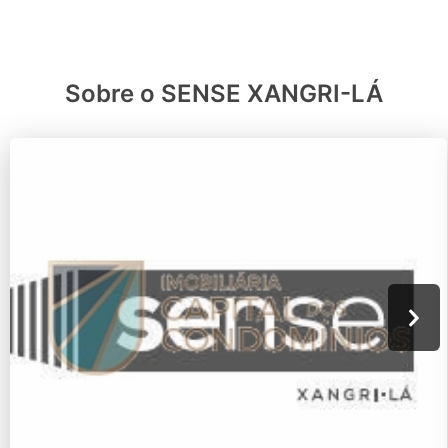
Sobre o SENSE XANGRI-LÁ