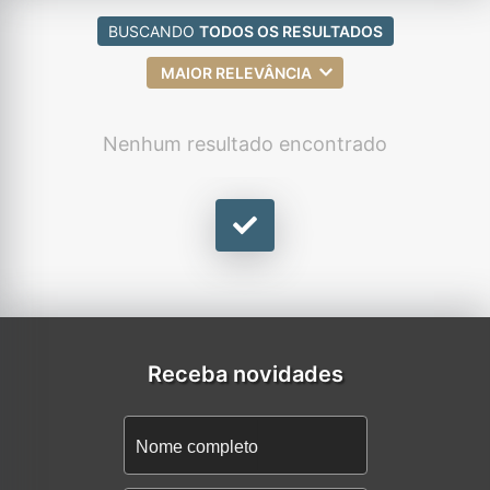
BUSCANDO
TODOS OS RESULTADOS
MAIOR RELEVÂNCIA
Nenhum resultado encontrado
Receba novidades