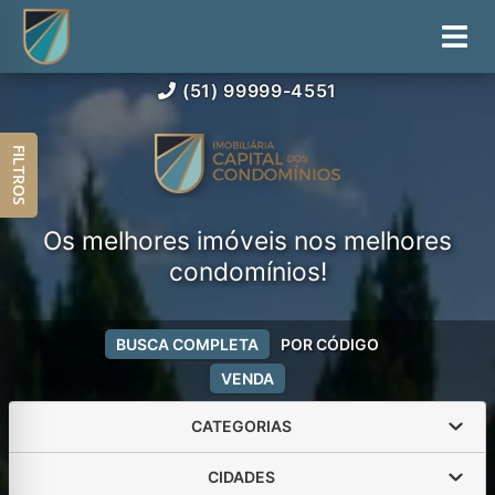
(51) 99999-4551
FILTROS
Os melhores imóveis nos melhores
condomínios!
BUSCA COMPLETA
POR CÓDIGO
VENDA
CATEGORIAS
CIDADES