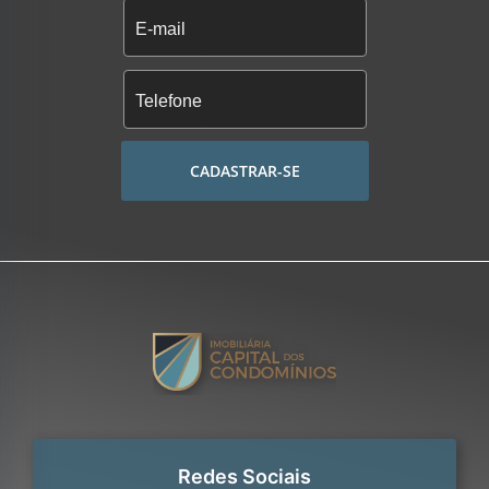
CADASTRAR-SE
Redes Sociais