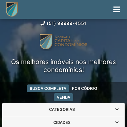
(51) 99999-4551
Os melhores imóveis nos melhores
condomínios!
BUSCA COMPLETA
POR CÓDIGO
VENDA
CATEGORIAS
CIDADES