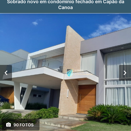
Sobrado novo em condomínio fechado em Capão da
Canoa
90 FOTOS