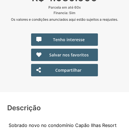
Parcela em até 60x
Financia: Sim
Os valores e condições anunciados aqui estão sujeitos a reajustes.
Tenho interesse
Salvar nos favoritos
Compartilhar
Descrição
Sobrado novo no condomínio Capão Ilhas Resort