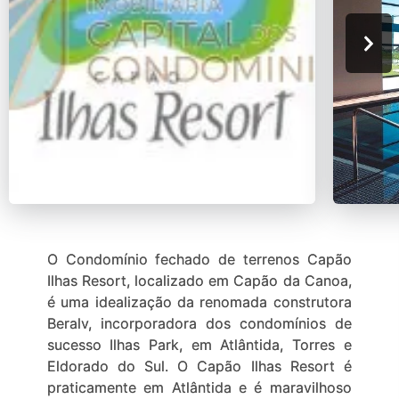
O Condomínio fechado de terrenos Capão
Ilhas Resort, localizado em Capão da Canoa,
é uma idealização da renomada construtora
Beralv, incorporadora dos condomínios de
sucesso Ilhas Park, em Atlântida, Torres e
Eldorado do Sul. O Capão Ilhas Resort é
praticamente em Atlântida e é maravilhoso