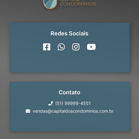
Redes Sociais
Contato
(51) 99999-4551
vendas@capitaldoscondominios.com.br