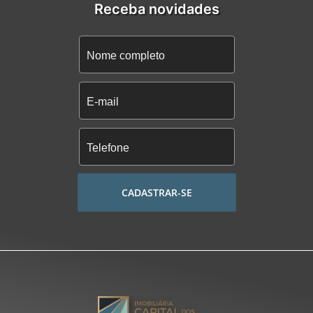
Receba novidades
CADASTRAR-SE