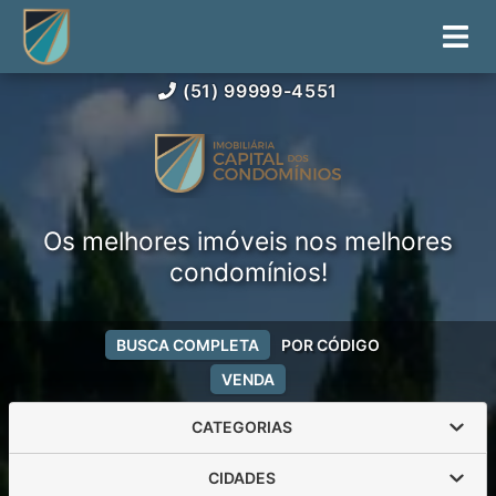
(51) 99999-4551
Os melhores imóveis nos melhores
condomínios!
BUSCA COMPLETA
POR CÓDIGO
VENDA
CATEGORIAS
CIDADES