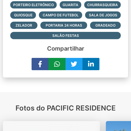
PORTEIRO ELETRÔNICO
GUARITA
CHURRASQUEIRA
QUIOSQUE
CAMPO DE FUTEBOL
SALA DE JOGOS
ZELADOR
PORTARIA 24 HORAS
GRADEADO
SALÃO FESTAS
Compartilhar
Fotos do PACIFIC RESIDENCE