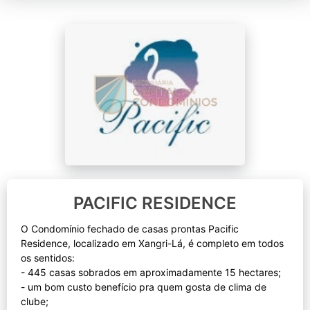
PACIFIC RESIDENCE
O Condomínio fechado de casas prontas Pacific
Residence, localizado em Xangri-Lá, é completo em todos
os sentidos:
- 445 casas sobrados em aproximadamente 15 hectares;
- um bom custo benefício pra quem gosta de clima de
clube;