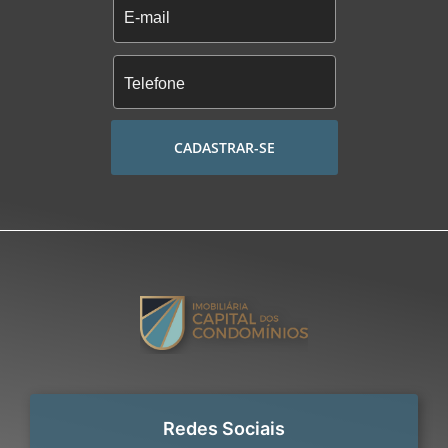
CADASTRAR-SE
Redes Sociais