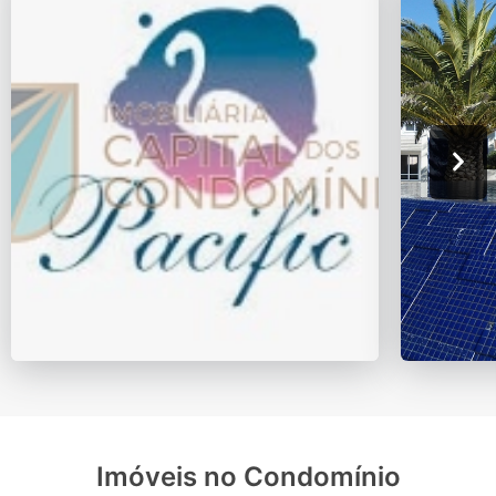
Imóveis no Condomínio