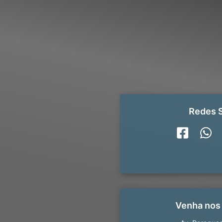
Redes S
Venha nos