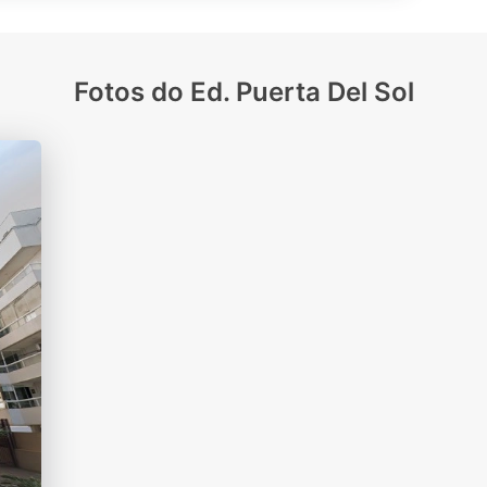
Fotos do Ed. Puerta Del Sol