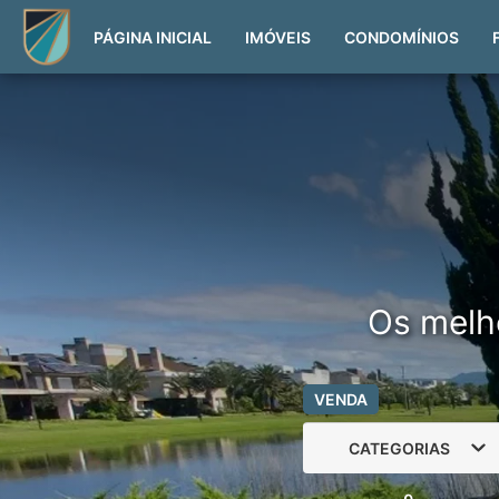
PÁGINA INICIAL
IMÓVEIS
CONDOMÍNIOS
Os melh
VENDA
CATEGORIAS