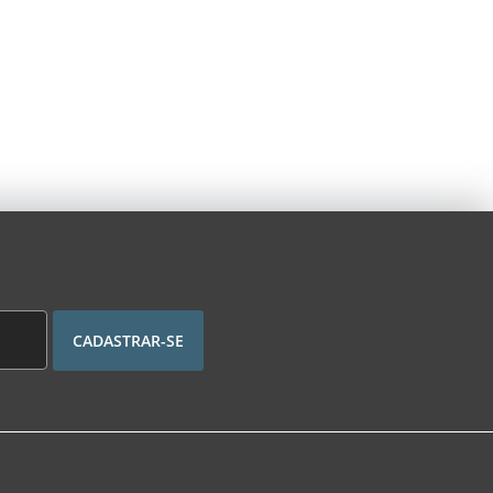
CADASTRAR-SE