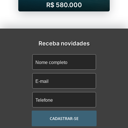
R$ 580.000
Receba novidades
CADASTRAR-SE