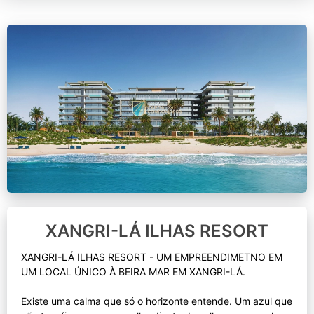
XANGRI-LÁ ILHAS RESORT
XANGRI-LÁ ILHAS RESORT - UM EMPREENDIMETNO EM
UM LOCAL ÚNICO À BEIRA MAR EM XANGRI-LÁ.
Existe uma calma que só o horizonte entende. Um azul que