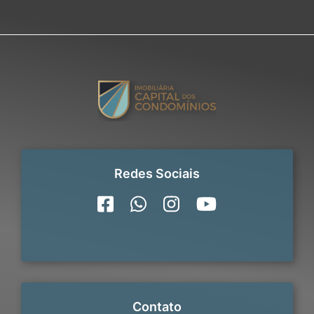
Redes Sociais
Contato