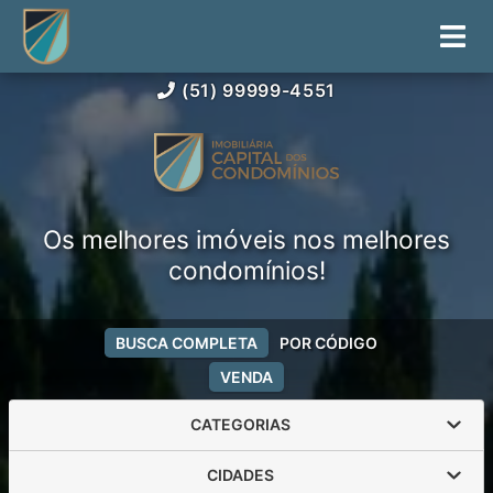
(51) 99999-4551
Os melhores imóveis nos melhores
condomínios!
BUSCA COMPLETA
POR CÓDIGO
VENDA
CATEGORIAS
CIDADES