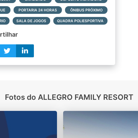
QUE
PORTARIA 24 HORAS
ÔNIBUS PRÓXIMO
RIO
SALA DE JOGOS
QUADRA POLIESPORTIVA
tilhar
Fotos do ALLEGRO FAMILY RESORT