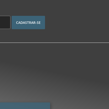
CADASTRAR-SE