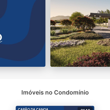
Imóveis no Condomínio
CAPÃO DA CANOA