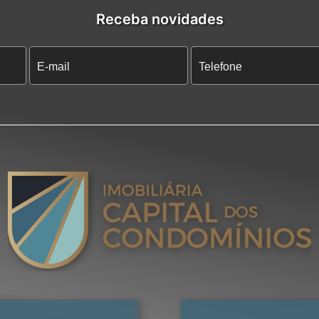
Receba novidades