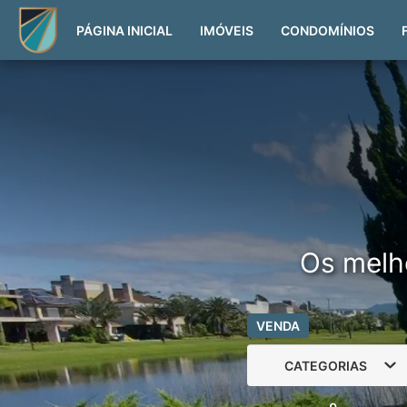
PÁGINA INICIAL
IMÓVEIS
CONDOMÍNIOS
Os melh
VENDA
CATEGORIAS